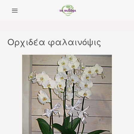
Ορχιδέα φαλαινόψις