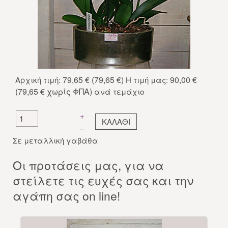
79,65 € (79,65 €)
90,00 €
Αρχική τιμή:
Η τιμή μας:
(79,65 € χωρίς ΦΠΑ)
ανά τεμάχιο
+
–
Σε μεταλλική γαβάθα
Oι προτάσεις μας, για να
στείλετε τις ευχές σας και την
αγάπη σας on line!