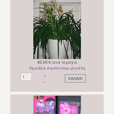
80,00 €
ανά τεμάχιο
Ορχιδέα σιμπίντιουμ μεγάλη
+
–