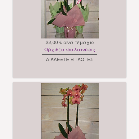
22,00 €
ανά τεμάχιο
Ορχιδέα φαλαινόψις