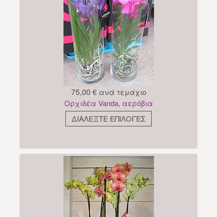
75,00 €
ανά τεμάχιο
Ορχιδέα Vanda, αερόβια